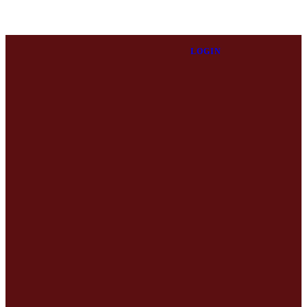
LOGIN